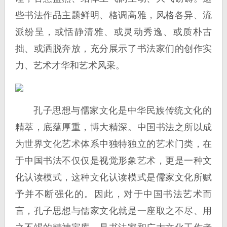
些书法作品主题鲜明、格调高雅，风格各异、流
派纷呈，或恬静清雅、或灵动秀逸、或质朴古
拙、或洒脱奔放，充分展示了书法家们的创作实
力、艺术才华和艺术风采。
孔子思想与儒家文化是中华民族传统文化的
精萃，底蕴厚重，博大精深。中国书法之所以成
为世界文化艺术体系中独特独立的艺术门类，在
于中国书法不仅仅是视觉形象艺术，更是一种文
化认读模式，这种文化认读模式是儒家文化所赋
予并不断强化的。因此，对于中国书法艺术而
言，孔子思想与儒家文化就是一座取之不尽、用