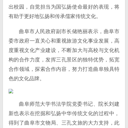
出校园，自觉担当为国弘扬使命最好的表现，将
有助于更好地弘扬和传承儒家传统文化。
曲阜市人民政府副市长储艳丽表示，曲阜市
委市政府一直关心和重视旅游文化事业发展，高
度重视文化产业建设，不断加大与高校与文化机
构的合作力度，发挥三孔景区的独特优势，拓宽
合作领域，探索合作内容，努力打造曲阜独具特
色的文化品牌。
曲阜师范大学书法学院党委书记、院长刘建
新也表示在挖掘和弘扬中华传统文化的过程中，
得到了曲阜市文物局、三孔文旅的大力支持，此