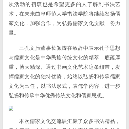
次活动的初衷也是希望更多的人了解到书法艺
术，在未来曲阜师范大学书法学院将继续发扬儒
家文化，加强合作，为弘扬儒家文化贡献一份力
量。
三孔文旅董事长颜涛在致辞中表示孔子思想
与儒家文化是中华民族传统文化的精萃，底蕴厚
重，博大精深。通过书画文化艺术这条纽带，发
挥儒家文化的独特优势，始终以弘扬和传承儒家
文化为己任，以书法形式，表儒学内容，进一步
弘扬和传承中华优秀传统文化和儒家思想。
本次儒家文化交流展汇聚了众多书法精品，