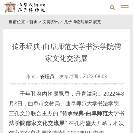
当前位置：
首页
>
文博资讯
>
孔子博物院最新展览
传承经典-曲阜师范大学书法学院儒
家文化交流展
作者：
管理员
发布时间：2022-08-09
千年孔府内翰墨飘香，丹青溢彩。2022年8
月8日，曲阜市文物局、曲阜师范大学书法学院、
三孔文旅联合主办的 “
传承经典-曲阜师范大学书
法学院儒家文化交流展”
在孔府盛大开幕，本次
儒家文化交流展将持续到2022年9月中旬。