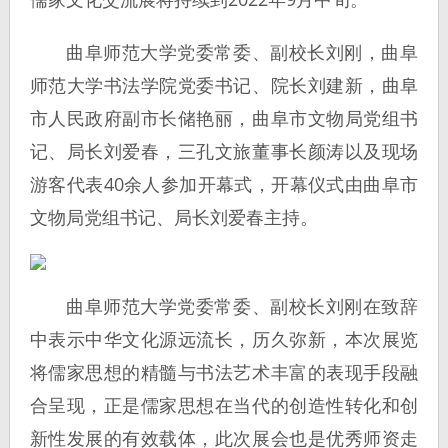
曲阜师范大学党委常委、副校长刘刚，曲阜
师范大学书法学院党委书记、院长刘建新，曲阜
市人民政府副市长储艳丽，曲阜市文物局党组书
记、局长刘爱春，三孔文旅董事长颜涛以及现场
游客代表40余人参加开幕式，开幕仪式由曲阜市
文物局党组书记、局长刘爱春主持。
曲阜师范大学党委常委、副校长刘刚在致辞
中表示中华文化源远流长，历久弥新，本次展览
将儒家思想的精髓与书法艺术丰富的表现手段融
合呈现，正是儒家思想在当代的创造性转化和创
新性发展的有效载体，此次展会也是优秀师资走