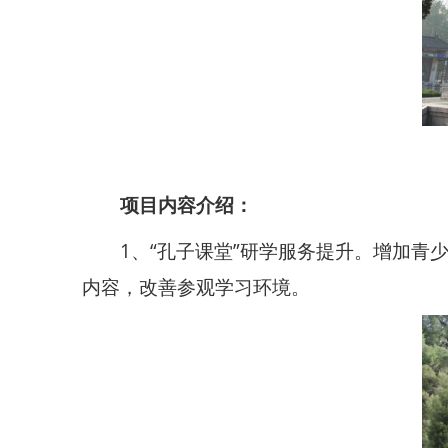
项目内容介绍：
1、“孔子课堂”研学服务提升。增加青
内容，改善参观学习环境。