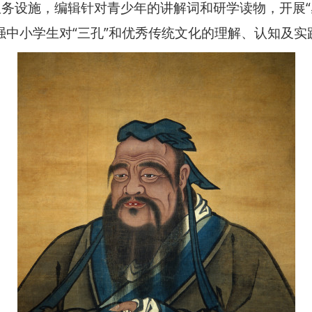
务设施，编辑针对青少年的讲解词和研学读物，开展“感
强中小学生对“三孔”和优秀传统文化的理解、认知及实