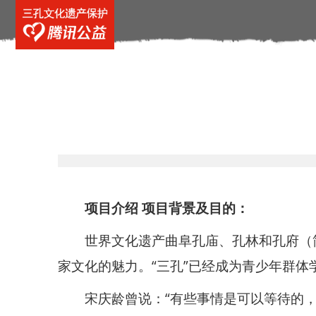
项目介绍 项目背景及目的：
世界文化遗产曲阜孔庙、孔林和孔府（简
家文化的魅力。“三孔”已经成为青少年群体
宋庆龄曾说：“有些事情是可以等待的