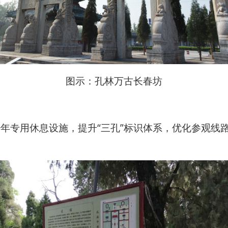
图示：孔林万古长春坊
少年专用休息设施，提升“三孔”标识体系，优化参观