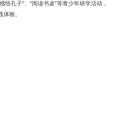
悟孔子”、“阅读书桌”等青少年研学活动，
践体验。