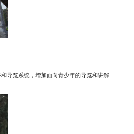
线路和导览系统，增加面向青少年的导览和讲解