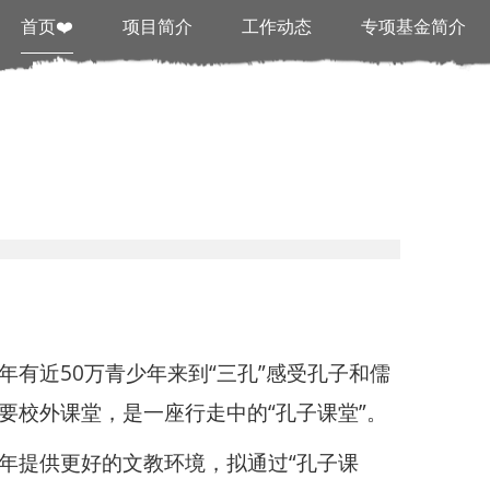
首页❤️
项目简介
工作动态
专项基金简介
有近50万青少年来到“三孔”感受孔子和儒
要校外课堂，是一座行走中的“孔子课堂”。
年提供更好的文教环境，拟通过“孔子课