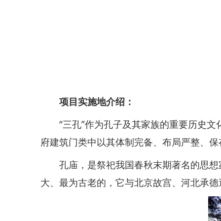
项目实施地介绍：
“三孔”作为孔子及其家族的重要历史
府建筑门类中以其体制完备、布局严整、保
孔庙，是祭祀我国春秋末期著名的思想
大、最为古老的，它与北京故宫、河北承德