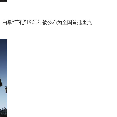
阜“三孔”1961年被公布为全国首批重点