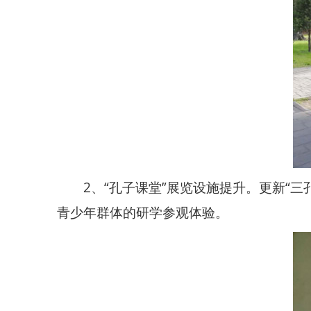
2、“孔子课堂”展览设施提升。更新“
青少年群体的研学参观体验。