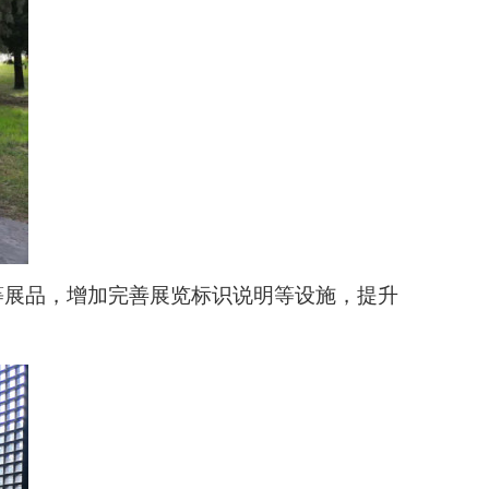
器等展品，增加完善展览标识说明等设施，提升