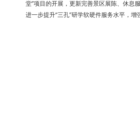
堂”项目的开展，更新完善景区展陈、休息服
进一步提升“三孔”研学软硬件服务水平，增