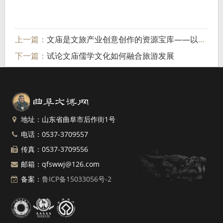
上一篇：
文庙是文旅产业创意创作的资源宝库——以云南省建水文庙为例
下一篇：
试论文庙儒学文化如何融合旅游发展
地址：山东省曲阜市后作街1号
电话：0537-3709557
传真：0537-3709556
邮箱：qfswwj@126.com
备案：
鲁ICP备15033056号-2