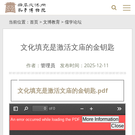
当前位置：
首页
>
文博教育
>
儒学论坛
文化填充是激活文庙的金钥匙
作者：
管理员
发布时间：2025-12-11
文化填充是激活文庙的金钥匙.pdf