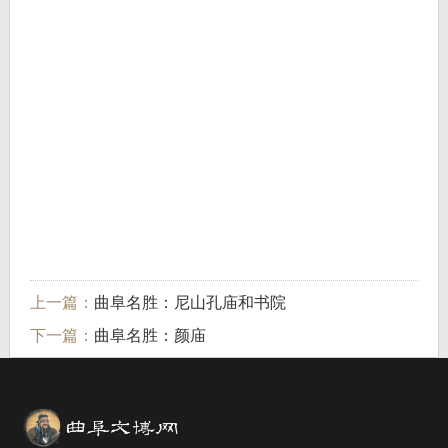
上一篇：
曲阜名胜：尼山孔庙和书院
下一篇：
曲阜名胜：颜庙