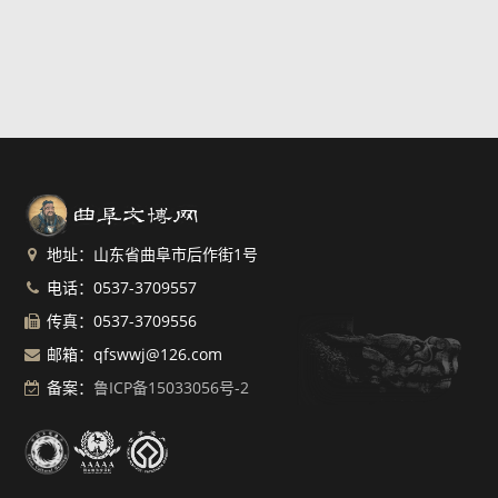
地址：山东省曲阜市后作街1号
电话：0537-3709557
传真：0537-3709556
邮箱：qfswwj@126.com
备案：
鲁ICP备15033056号-2